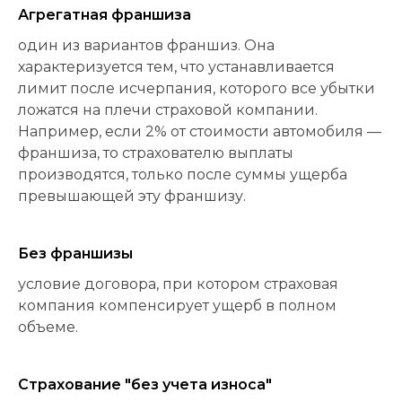
Агрегатная франшиза
один из вариантов франшиз. Она
характеризуется тем, что устанавливается
лимит после исчерпания, которого все убытки
ложатся на плечи страховой компании.
Например, если 2% от стоимости автомобиля —
франшиза, то страхователю выплаты
производятся, только после суммы ущерба
превышающей эту франшизу.
Без франшизы
условие договора, при котором страховая
компания компенсирует ущерб в полном
объеме.
Страхование "без учета износа"