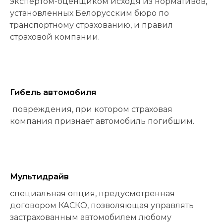
экспертом-оценщиком исходя из нормативов,
установленных Белорусским бюро по
транспортному страхованию, и правил
страховой компании.
Гибель автомобиля
повреждения, при котором страховая
компания признает автомобиль погибшим.
Мультидрайв
специальная опция, предусмотренная
договором КАСКО, позволяющая управлять
застрахованным автомобилем любому