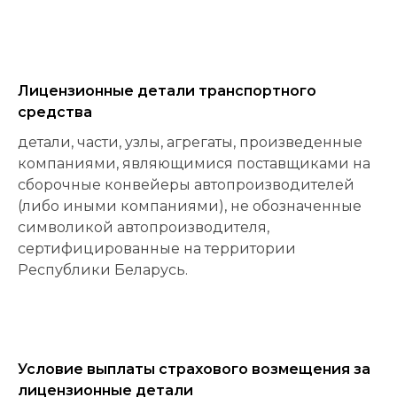
Лицензионные детали транспортного
средства
детали, части, узлы, агрегаты, произведенные
компаниями, являющимися поставщиками на
сборочные конвейеры автопроизводителей
(либо иными компаниями), не обозначенные
символикой автопроизводителя,
сертифицированные на территории
Республики Беларусь.
Условие выплаты страхового возмещения за
лицензионные детали