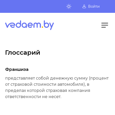
Войти
Глоссарий
Франшиза
представляет собой денежную сумму (процент
от страховой стоимости автомобиля), в
пределах которой страховая компания
ответственности не несет.