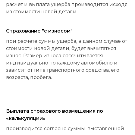
расчет и выплата ущерба производится исходя
из стоимости новой детали.
Страхование "с износом"
при расчете суммы ущерба, в данном случае от
стоимости новой детали, будет вычитаться
износ. Размер износа рассчитывается
индивидуально по каждому автомобилю и
зависит от типа транспортного средства, его
возраста, пробега.
Выплата страхового возмещения по
«калькуляции»
производится согласно суммы выставленной