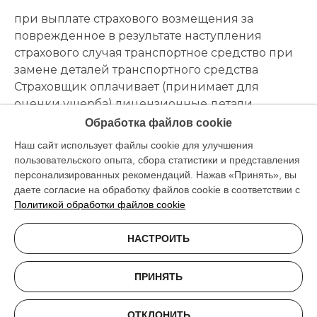
при выплате страхового возмещения за
поврежденное в результате наступления
страхового случая транспортное средство при
замене деталей транспортного средства
Страховщик оплачивает (принимает для
оценки ущерба) лицензионные детали.
Обработка файлов cookie
Наш сайт использует файлы cookie для улучшения
пользовательского опыта, сбора статистики и представления
персонализированных рекомендаций. Нажав «Принять», вы
даете согласие на обработку файлов cookie в соответствии с
Политикой обработки файлов cookie
НАСТРОИТЬ
ПРИНЯТЬ
ОТКЛОНИТЬ