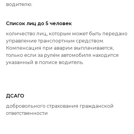
водителю.
Список лиц до 5 человек
количество лиц, которым может быть передано
управление транспортным средством.
Компенсация при аварии выплачивается,
только если за рулём автомобиля находится
указанный в полисе водитель.
ДСАГО
добровольного страхования гражданской
ответственности