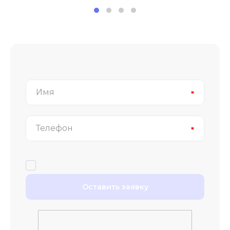
Имя
Телефон
Оставить заявку