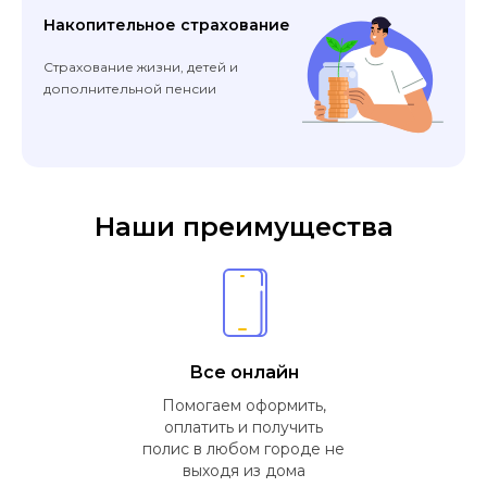
Накопительное страхование
Страхование жизни, детей и
дополнительной пенсии
Наши преимущества
Все онлайн
Помогаем оформить,
оплатить и получить
полис в любом городе не
выходя из дома