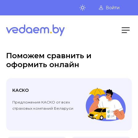
Войти
Поможем сравнить и
оформить онлайн
КАСКО
Предложения КАСКО от всех
страховых компаний Беларуси