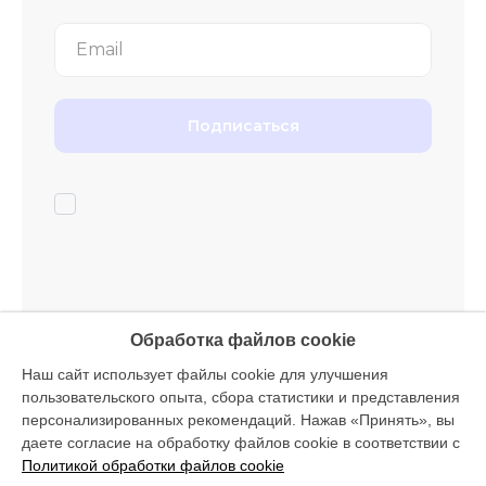
Email
Подписаться
Обработка файлов cookie
Наш сайт использует файлы cookie для улучшения
пользовательского опыта, сбора статистики и представления
персонализированных рекомендаций. Нажав «Принять», вы
даете согласие на обработку файлов cookie в соответствии с
Политикой обработки файлов cookie