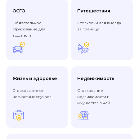
ОСГО
Путешествия
Обязательное
Страховки для выезда
страхование для
за границу
водителя
Жизнь и здоровье
Недвижимость
Страхование от
Страхование
несчастных случаев
недвижимости и
имущества в ней