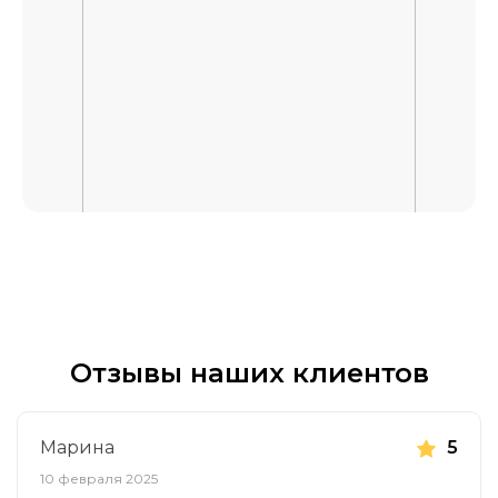
Отзывы наших клиентов
Марина
5
10 февраля 2025