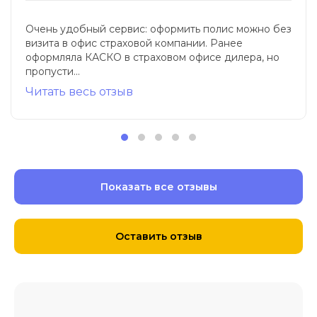
Очень удобный сервис: оформить полис можно без
визита в офис страховой компании. Ранее
оформляла КАСКО в страховом офисе дилера, но
пропусти...
Читать весь отзыв
Показать все отзывы
Оставить отзыв